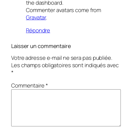
the dashboard.
Commenter avatars come from
Gravatar
.
Répondre
Laisser un commentaire
Votre adresse e-mail ne sera pas publiée.
Les champs obligatoires sont indiqués avec
*
Commentaire
*