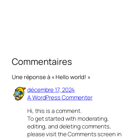
Commentaires
Une réponse à « Hello world! »
décembre 17, 2024
A WordPress Commenter
Hi, this is a comment.
To get started with moderating,
editing, and deleting comments,
please visit the Comments screen in