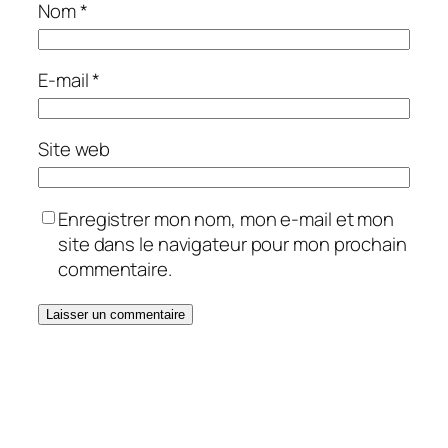
Nom
*
E-mail
*
Site web
Enregistrer mon nom, mon e-mail et mon
site dans le navigateur pour mon prochain
commentaire.