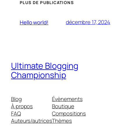
PLUS DE PUBLICATIONS
décembre 17, 2024
Hello world!
Ultimate Blogging
Championship
Blog
Évènements
À propos
Boutique
FAQ
Compositions
Auteurs/autrices
Thèmes